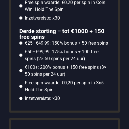
Free spin waarde: €0,20 per spin in Coin
Win: Hold The Spin
Inzetvereiste: x30
Derde storting – tot €1000 + 150
free spins
€25–€49,99: 150% bonus + 50 free spins
€50–€99,99: 175% bonus + 100 free
spins (2× 50 spins per 24 uur)
€100+: 200% bonus + 150 free spins (3×
50 spins per 24 uur)
Free spin waarde: €0,20 per spin in 3x5
Hold The Spin
Inzetvereiste: x30