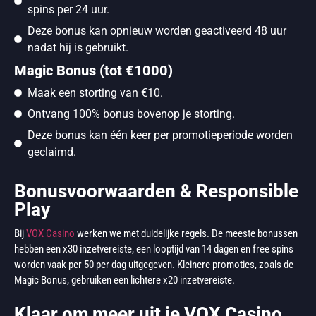
spins per 24 uur.
Deze bonus kan opnieuw worden geactiveerd 48 uur
nadat hij is gebruikt.
Magic Bonus (tot €1000)
Maak een storting van €10.
Ontvang 100% bonus bovenop je storting.
Deze bonus kan één keer per promotieperiode worden
geclaimd.
Bonusvoorwaarden & Responsible
Play
Bij
VOX Casino
werken we met duidelijke regels. De meeste bonussen
hebben een x30 inzetvereiste, een looptijd van 14 dagen en free spins
worden vaak per 50 per dag uitgegeven. Kleinere promoties, zoals de
Magic Bonus, gebruiken een lichtere x20 inzetvereiste.
Klaar om meer uit je VOX Casino