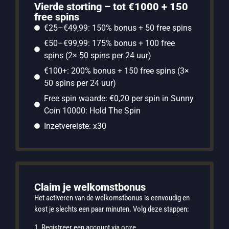
Vierde storting – tot €1000 + 150
free spins
€25–€49,99: 150% bonus + 50 free spins
€50–€99,99: 175% bonus + 100 free
spins (2× 50 spins per 24 uur)
€100+: 200% bonus + 150 free spins (3×
50 spins per 24 uur)
Free spin waarde: €0,20 per spin in Sunny
Coin 10000: Hold The Spin
Inzetvereiste: x30
Claim je welkomstbonus
Het activeren van de welkomstbonus is eenvoudig en
kost je slechts een paar minuten. Volg deze stappen:
1. Registreer een account via onze