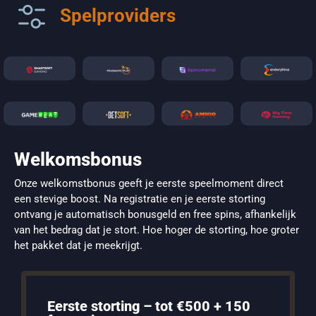
Spelproviders
Welkomsbonus
Onze welkomstbonus geeft je eerste speelmoment direct
een stevige boost. Na registratie en je eerste storting
ontvang je automatisch bonusgeld en free spins, afhankelijk
van het bedrag dat je stort. Hoe hoger de storting, hoe groter
het pakket dat je meekrijgt.
Eerste storting – tot €500 + 150