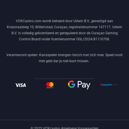
VOXCasino.com wordt beheerd door Udwin B.V., gevestigd aan
Korporaalweg 10, Willemstad, Curaçao, registratie­nummer 147117. Udwin
B.V. is volledig gelicentieerd en gereguleerd door de Curaçao Gaming
Control Board onder licentienummer OGL/2024/817/0708.
Verantwoord spelen: Kansspelen brengen risico’s met zich mee. Speel nooit
met geld dat je niet kunt missen.
© 2025 VOXcasino Algemene Voorwaarden