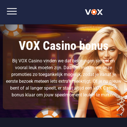
VOX Casino bonus
Bij VOX Casino vinden we dat beloningen simpel en
vooral leuk moeten zijn. Daarom maken we onze
promoties zo toegankelijk mogelijk, zodat je vanaf je
eerste bezoek meteen iets extra’s meekrijgt. Of je nu nieuw
bent of al langer speelt, er staat altijd een VOX Casino
bonus klaar om jouw speelmoment leuker te maken.