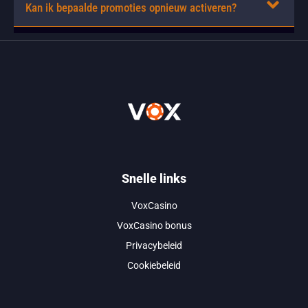
Kan ik bepaalde promoties opnieuw activeren?
Snelle links
VoxCasino
VoxCasino bonus
Privacybeleid
Cookiebeleid